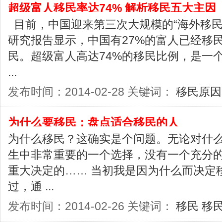
超级富人移民率达74% 解析移民五大主因
目前，中国迎来第三次大规模的“海外移民
研究报告显示，中国有27%的富人已经移
民。超级富人高达74%的移民比例，是一
...
发布时间：2014-02-28 关键词：
移民原因
为什么要移民：盘点适合移民的人
为什么移民？这确实是个问题。无论对什么
生中非常重要的一个选择，没有一个充分
重大决定的…… 当初我是因为什么而决定
过，通 ...
发布时间：2014-02-26 关键词：
移民
移