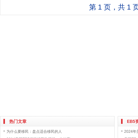
第 1 页，共 1 
热门文章
EB5
为什么要移民：盘点适合移民的人
2024