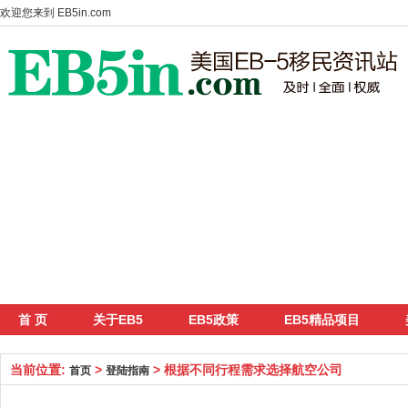
欢迎您来到
EB5in.com
首 页
关于EB5
EB5政策
EB5精品项目
当前位置:
>
> 根据不同行程需求选择航空公司
首页
登陆指南