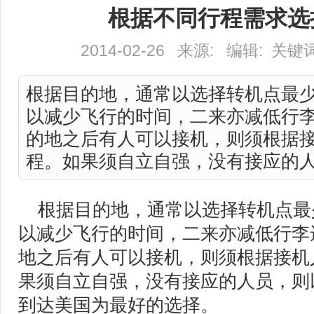
根据不同行程需求选
2014-02-26 来源: 编辑: 关
根据目的地，通常以选择转机点最
以减少飞行的时间，二来亦减低行
的地之后有人可以接机，则须根据
程。如果须自立自强，没有接应的人员
根据目的地，通常以选择转机点最
以减少飞行的时间，二来亦减低行李
地之后有人可以接机，则须根据接机
果须自立自强，没有接应的人员，则
到达美国为最好的选择。