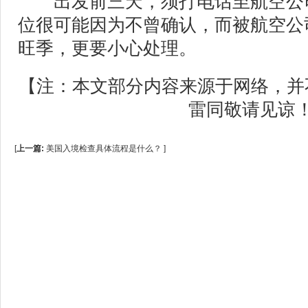
出发前三天，须打电话至航空公司
位很可能因为不曾确认，而被航空公
旺季，更要小心处理。
【注：本文部分内容来源于网络，并
雷同敬请见谅
[
上一篇:
美国入境检查具体流程是什么？
]