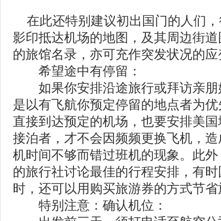
在此还特别建议初出国门的人们，
影印抵达机场的地图，及其周边街道
的旅馆名录，亦可充作突发状况的应
希望途中有停留：
如果你安排沿途旅行或拜访亲朋好
是以有飞航你预定停留的地点者为优
直接到达预定的机场，也要安排美国
接泊者，才不会因频频更换飞机，造
机时间不够而错过班机的现象。此外
的旅行社讨论最佳的行程安排，有时
时，还可以用购买旅游券的方式节省
特别注意：确认机位：