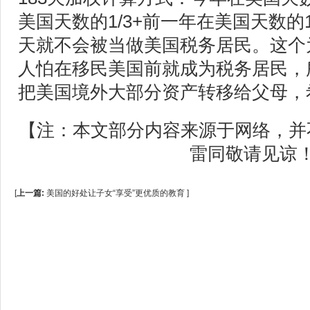
美国天数的1/3+前一年在美国天数的1
天就不会被当做美国税务居民。这个
人怕在移民美国前就成为税务居民，
把美国境外大部分资产转移给父母，
【注：本文部分内容来源于网络，并
雷同敬请见谅
[
上一篇:
美国的好处让子女“享受”更优质的教育
]