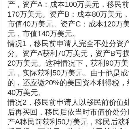
产，资产A：成本100万美元，移民前
170万美元。资产B：成本80万美元
市值40万美元。资产C：成本120万
元，市值140万美元。
情况1，移民前申请人完全不处分资
分。资产A获利70万美元，资产B亏
20万美元。这种情况下，获利90万美
元，实际获利50万美元。由于他是
的，还应缴20%的美国资本利得税，
40万美元。
情况2，移民前申请人以移民前价值
后再买回，移民后依当时市值价处分
产A移民前获利50万美元，移民后获