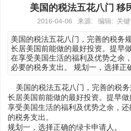
美国的税法五花八门 移
2016-04-06 来源: 编辑: 
美国的税法五花八门，完善的税务
长居美国前能做的最好投资。提早
在享受美国生活的福利及优势之余
必要的税务支出。 规划一，选择正确的
美国的税法五花八门，完善的税务
长居美国前能做的最好投资。提早做
享受美国生活的福利及优势之余，还
的税务支出。
规划一，选择正确的绿卡申请人。