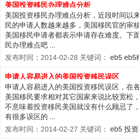
美国投资移民办理难点分析
美国投资移民办理难点分析，近段时间以
民的申请人数越来越多，美国移民官的审
美国移民申请者都表示申请存在难度。下
民办理难点吧 ...
发布时间：2014-02-28 关键词：
eb5
eb
申请人容易进入的美国投资移民误区
申请人容易进入的美国投资移民误区，在
美国移民要求相对其它国家来说比较宽松
不意味着投资移民美国就没有什么顾忌了
有很多误区的 ...
发布时间：2014-02-27 关键词：
eb5
投资