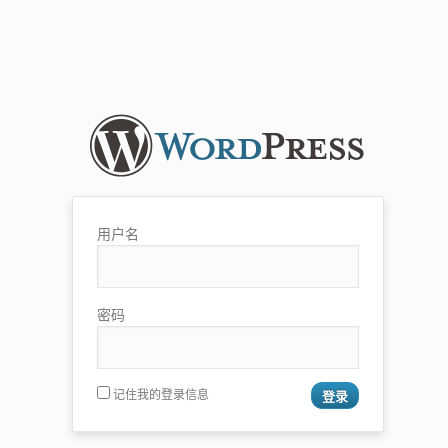
用户名
密码
记住我的登录信息