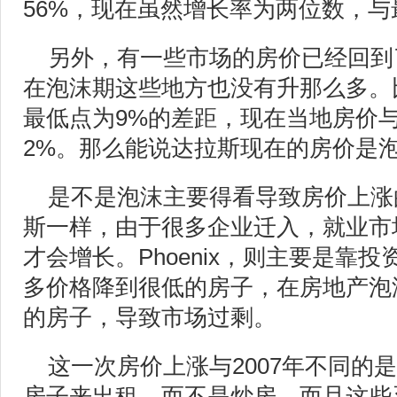
56%，现在虽然增长率为两位数，与
另外，有一些市场的房价已经回到
在泡沫期这些地方也没有升那么多。
最低点为9%的差距，现在当地房价与
2%。那么能说达拉斯现在的房价是
是不是泡沫主要得看导致房价上涨
斯一样，由于很多企业迁入，就业市
才会增长。Phoenix，则主要是靠
多价格降到很低的房子，在房地产泡沫前
的房子，导致市场过剩。
这一次房价上涨与2007年不同的
房子来出租，而不是炒房，而且这些