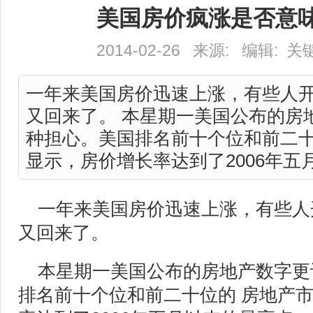
美国房价疯涨是否意
2014-02-26 来源: 编辑: 
一年来美国房价迅速上涨，有些人
又回来了。 本星期一美国公布的房
种担心。美国排名前十个位和前二十
显示，房价增长率达到了2006年五月以
一年来美国房价迅速上涨，有些人
又回来了。
本星期一美国公布的房地产数字更
排名前十个位和前二十位的 房地产