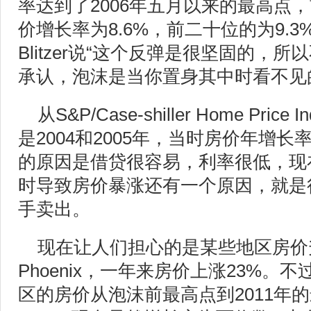
率达到了2006年五月以来的最高点
价增长率为8.6%，前二十位的为9.3%。
Blitzer说“这个反弹是很坚固的，
承认，泡沫是当你置身其中时看不见
从S&P/Case-shiller Home Pr
是2004和2005年，当时房价年增长
的原因是借贷很容易，利率很低，现
时导致房价暴涨还有一个原因，就是
手卖出。
现在让人们担心的是某些地区房价
Phoenix，一年来房价上涨23%
区的房价从泡沫前最高点到2011年