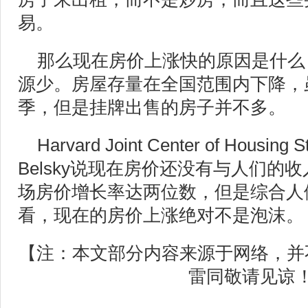
易。
那么现在房价上涨快的原因是什么
源少。房屋存量在全国范围内下降，
季，但是挂牌出售的房子并不多。
Harvard Joint Center of Housin
Belsky说现在房价还没有与人们的
场房价增长率达两位数，但是综合人
看，现在的房价上涨绝对不是泡沫。
【注：本文部分内容来源于网络，并
雷同敬请见谅