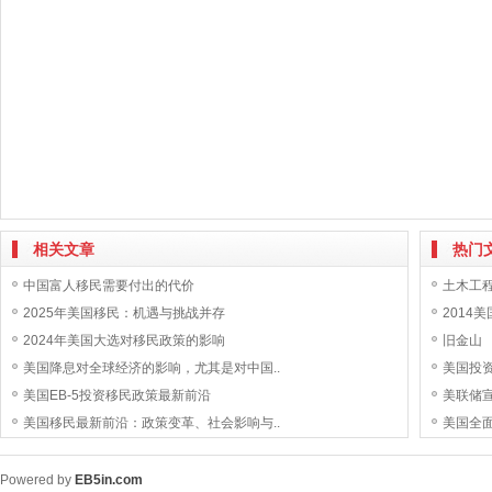
相关文章
热门
中国富人移民需要付出的代价
土木工
2025年美国移民：机遇与挑战并存
2014
2024年美国大选对移民政策的影响
旧金山
美国降息对全球经济的影响，尤其是对中国..
美国投
美国EB-5投资移民政策最新前沿
美联储宣
美国移民最新前沿：政策变革、社会影响与..
美国全
Powered by
EB5in.com