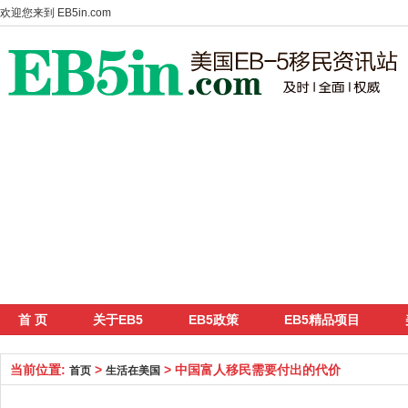
欢迎您来到
EB5in.com
首 页
关于EB5
EB5政策
EB5精品项目
当前位置:
>
> 中国富人移民需要付出的代价
首页
生活在美国