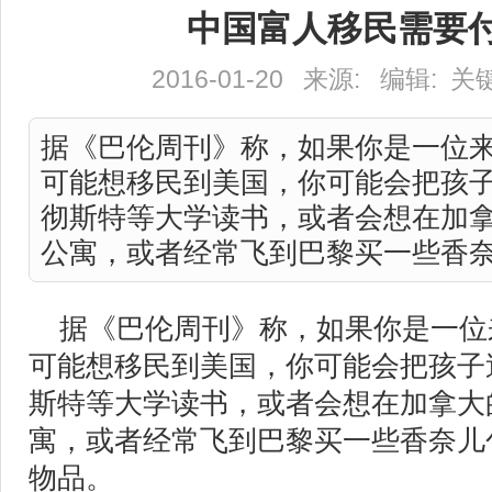
中国富人移民需要
2016-01-20 来源: 编辑: 
据《巴伦周刊》称，如果你是一位
可能想移民到美国，你可能会把孩
彻斯特等大学读书，或者会想在加
公寓，或者经常飞到巴黎买一些香奈儿
据《巴伦周刊》称，如果你是一位
可能想移民到美国，你可能会把孩子
斯特等大学读书，或者会想在加拿大
寓，或者经常飞到巴黎买一些香奈儿
物品。