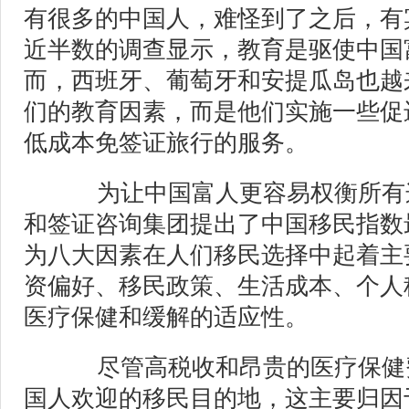
有很多的中国人，难怪到了之后，有
近半数的调查显示，教育是驱使中国
而，西班牙、葡萄牙和安提瓜岛也越
们的教育因素，而是他们实施一些促
低成本免签证旅行的服务。
为让中国富人更容易权衡所有这
和签证咨询集团提出了中国移民指数
为八大因素在人们移民选择中起着主
资偏好、移民政策、生活成本、个人
医疗保健和缓解的适应性。
尽管高税收和昂贵的医疗保健
国人欢迎的移民目的地，这主要归因