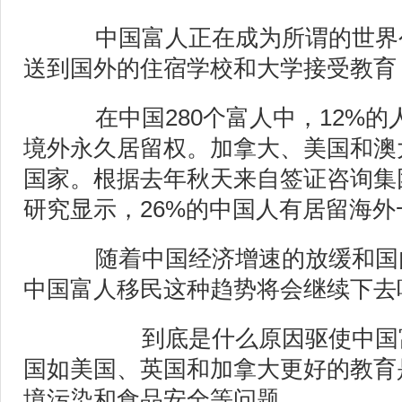
中国富人正在成为所谓的世界
送到国外的住宿学校和大学接受教育
在中国280个富人中，12%的
境外永久居留权。加拿大、美国和澳
国家。根据去年秋天来自签证咨询集
研究显示，26%的中国人有居留海
随着中国经济增速的放缓和国
中国富人移民这种趋势将会继续下去吗
到底是什么原因驱使中国富
国如美国、英国和加拿大更好的教育
境污染和食品安全等问题。