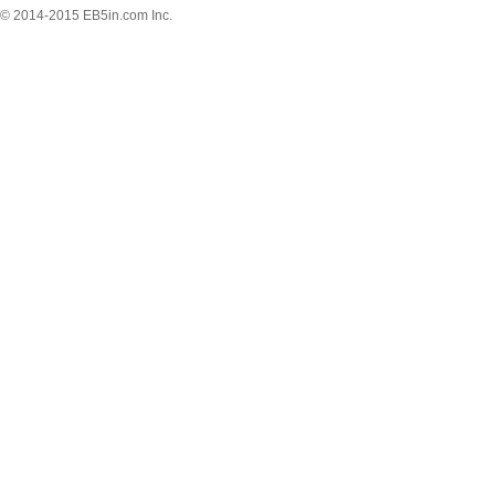
© 2014-2015
EB5in.com Inc.