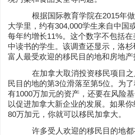
根据国际教育学院在2015年做
大学里，约有304,000学生来自中
每年约增长11%。这个数字不包括
中读书的学生。该调查还显示，洛杉
富人最受欢迎的移民目的地和房地产
在加拿大取消投资移民项目之
民目的地的第3位滑落至第5位。为
有1000万加元的资产，还要在风险基
以促进加拿大新企业的发展。如果你
80万加元，你就可以移民加拿大。
许多受人欢迎的移民目的地都