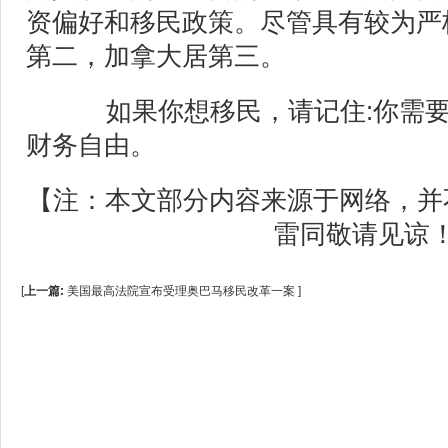
资偏好和移民政策。尽管具有较为严
第二，加拿大居第三。
如果你想移民，请记住:你需要具
财务自由。
【注：本文部分内容来源于网络，并
雷同敬请见谅
[
上一篇:
美国最高法院宣布受理奥巴马移民改革一案
]